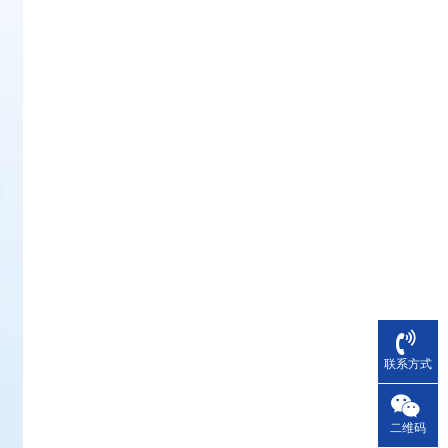
联系方式
二维码