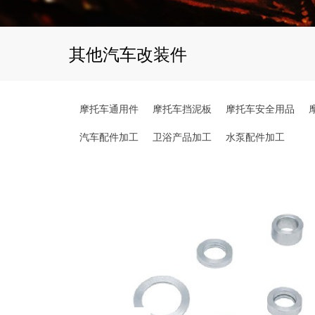
其他汽车改装件
摩托车通用件
摩托车挡泥板
摩托车安全用品
汽车配件加工
卫浴产品加工
水泵配件加工