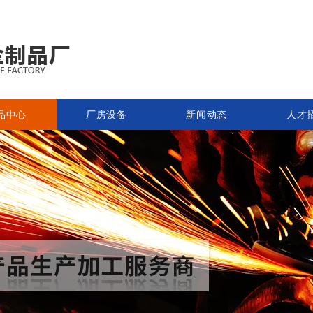
品中心
厂房设备
新闻动态
人才