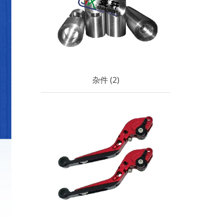
杂件 (2)