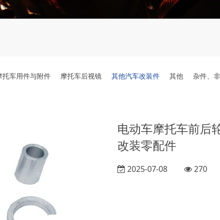
摩托车用件与附件
摩托车后视镜
其他汽车改装件
其他
杂件、
电动车摩托车前后
改装零配件
2025-07-08
270