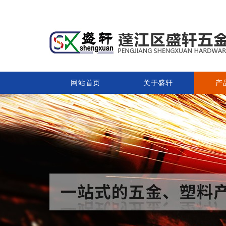
网站首页
关于盛轩
产